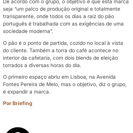
De acordo com o grupo, o objetivo é que esta marca
seja “um palco de produção original e totalmente
transparente, onde todos os dias a raiz do pão
português é trabalhada com as exigências de uma
sociedade moderna”.
O pão é o ponto de partida, cozido no local à vista
do cliente. Também a torra do café acontece no
interior da cafetaria, com dois blends de eleição
torrados a diversas horas do dia.
O primeiro espaço abriu em Lisboa, na Avenida
Fontes Pereira de Melo, mas o objetivo, diz o grupo,
é expandir a marca.
Por Briefing