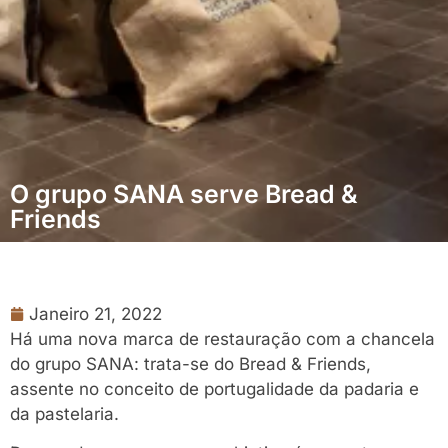
O grupo SANA serve Bread &
Friends
Janeiro 21, 2022
Há uma nova marca de restauração com a chancela
do grupo SANA: trata-se do Bread & Friends,
assente no conceito de portugalidade da padaria e
da pastelaria.