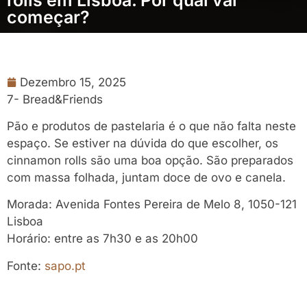
começar?
Dezembro 15, 2025
7- Bread&Friends
Pão e produtos de pastelaria é o que não falta neste
espaço. Se estiver na dúvida do que escolher, os
cinnamon rolls são uma boa opção. São preparados
com massa folhada, juntam doce de ovo e canela.
Morada: Avenida Fontes Pereira de Melo 8, 1050-121
Lisboa
Horário: entre as 7h30 e as 20h00
Fonte:
sapo.pt